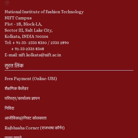
National Institute of Fashion Technology
NIFT Campus
Plot - 3B, Block-LA,
Sector III, Salt Lake City,
Kolkata, INDIA 700106
Tel: + 91-33- 2335 8350 / 2335 2890
+ 91-33-2335 8348
E-mail: nift.kolkata@nift.ac.in
तुरत लिंक
Fees Payment (Online-UBI)
शैक्षणिक कैलेंडर
परिपत्र/कार्यालय ज्ञापन
निविदा
आजीविका@निफ़्ट कोलकाता
Rajbhasha Corner (राजभाषा कॉर्नर)
छात्र मामले