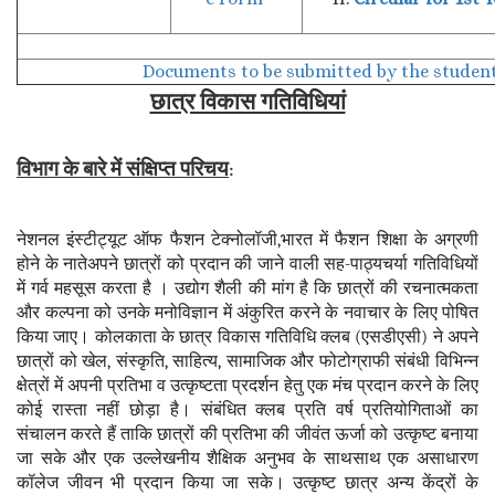
Documents to be submitted by the student
छात्र विकास गतिविधियां
विभाग के बारे में संक्षिप्त परिचय
:
नेशनल इंस्टीट्यूट ऑफ फैशन टेक्नोलॉजी,भारत में फैशन शिक्षा के अग्रणी
होने के नातेअपने छात्रों को प्रदान की जाने वाली सह-पाठ्यचर्या गतिविधियों
में गर्व महसूस करता है । उद्योग शैली की मांग है कि छात्रों की रचनात्मकता
और कल्पना को उनके मनोविज्ञान में अंकुरित करने के नवाचार के लिए पोषित
किया जाए। कोलकाता के छात्र विकास गतिविधि क्लब (एसडीएसी) ने अपने
छात्रों को खेल, संस्कृति, साहित्य, सामाजिक और फोटोग्राफी संबंधी विभिन्न
क्षेत्रों में अपनी प्रतिभा व उत्कृष्टता प्रदर्शन हेतु एक मंच प्रदान करने के लिए
कोई रास्ता नहीं छोड़ा है। संबंधित क्लब प्रति वर्ष प्रतियोगिताओं का
संचालन करते हैं ताकि छात्रों की प्रतिभा की जीवंत ऊर्जा को उत्कृष्ट बनाया
जा सके और एक उल्लेखनीय शैक्षिक अनुभव के साथसाथ एक असाधारण
कॉलेज जीवन भी प्रदान किया जा सके। उत्कृष्ट छात्र अन्य केंद्रों के