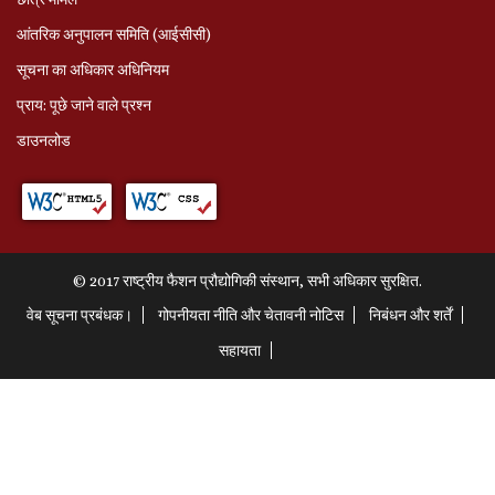
आंतरिक अनुपालन समिति (आईसीसी)
सूचना का अधिकार अधिनियम
प्राय: पूछे जाने वाले प्रश्‍न
डाउनलोड
© 2017 राष्ट्रीय फैशन प्रौद्योगिकी संस्थान, सभी अधिकार सुरक्षित.
वेब सूचना प्रबंधक।
गोपनीयता नीति और चेतावनी नोटिस
निबंधन और शर्तें
सहायता