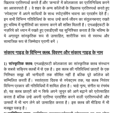
खिलाफ प्रतिस्पर्धा करते हैं और 'कन्वर्ज' में कोलकाता का प्रतिनिधित्व करने
का अवसरपाते हैं । वे शहर के अन्य कॉलेजों के खिलाफ प्रतिस्पर्धा करते हुए
'स्पेक्ट्रम' में अपने साथियों के साथ स्पोर्ट्समैन भावना का प्रदर्शन देते हैं।
इन सभी विभिन्न गतिविधियां के साथ उन्हे कार्य-जीवन का संतुलनबनाए रखते
हुए भविष्य में चुनौतियों का सामना करने की शक्ति मिलती है। एनआईएफटी के
नज़रिये को ध्यान में रखते हुए एसडीएसी यह सुनिश्चित करता है कि भविष्य के
ये अग्रदूत सांस्कृतिक रूप से उत्साहित, शारीरिक रूप से स्वस्थ और
सामाजिक रूप से जिम्मेदार प्राणी बनें ।
संकाय गाइड के विभिन्न क्लब, विवरण और संकाय गाइड के नाम
1) सांस्कृतिक क्लब:
एनआईएफटी कोलकाता का सांस्कृतिक क्लब संस्थान
के सबसे सक्रिय क्लबों में से एक है। इस क्लब की गतिविधियां छात्रों के एक
निश्चित समूह की भागीदारी तक सीमित नहीं है बल्कि पूरे कॉलेज को
सम्मिलित करती हैं। स्वतंत्रता दिवस से स्पेक्ट्रम तक, यह क्लब निरंतर
विभिन्न प्रकार की गतिविधियों में शामिल होता है। चाहे नृत्य, संगीत या रंगमंच
हो; यह क्लब छात्रों को न सिर्फ अपने जुनून को आगे बढ़ाने को प्रोत्साहित
करता है बल्कि उन्हे अपनी प्रतिभा प्रदर्शित करने वाली प्रतिस्पर्धायों और
उत्सवों में भी भाग लेने को उत्साहित करता है। इस क्लब की मीडिया में भी
मजबूत पकड़ है।