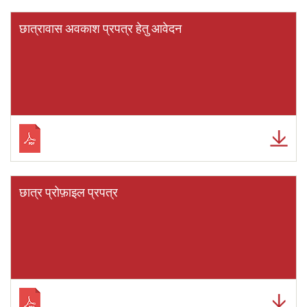
छात्रावास अवकाश प्रपत्र हेतु आवेदन
छात्र प्रोफ़ाइल प्रपत्र