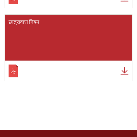
छात्रावास नियम