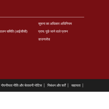
सूचना का अधिकार अधिनियम
पालन समिति (आईसीसी)
प्राय: पूछे जाने वाले प्रश्‍न
डाउनलोड
गोपनीयता नीति और चेतावनी नोटिस
निबंधन और शर्तें
सहायता