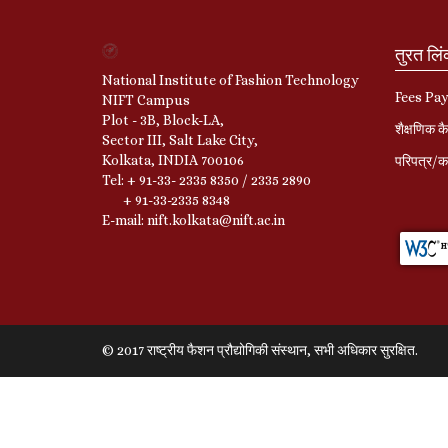
तुरत लि
National Institute of Fashion Technology
Fees Pa
NIFT Campus
Plot - 3B, Block-LA,
शैक्षणिक कै
Sector III, Salt Lake City,
Kolkata, INDIA 700106
परिपत्र/का
Tel: + 91-33- 2335 8350 / 2335 2890
+ 91-33-2335 8348
E-mail: nift.kolkata@nift.ac.in
© 2017 राष्ट्रीय फैशन प्रौद्योगिकी संस्थान, सभी अधिकार सुरक्षित.