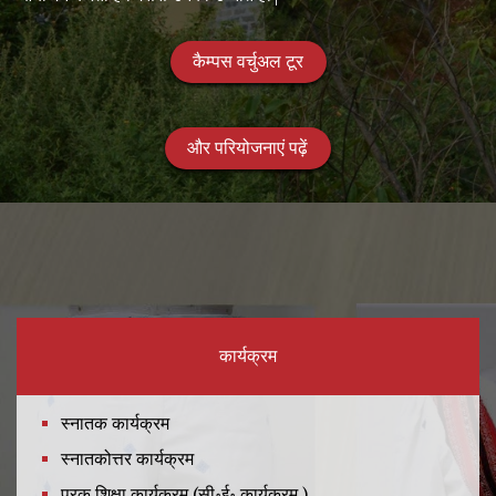
कैम्पस वर्चुअल टूर
और परियोजनाएं पढ़ें
कार्यक्रम
स्नातक कार्यक्रम
स्नातकोत्तर कार्यक्रम
पूरक शिक्षा कार्यक्रम (सी॰ई॰ कार्यक्रम )