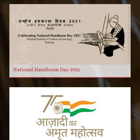
National Handloom Day 2021