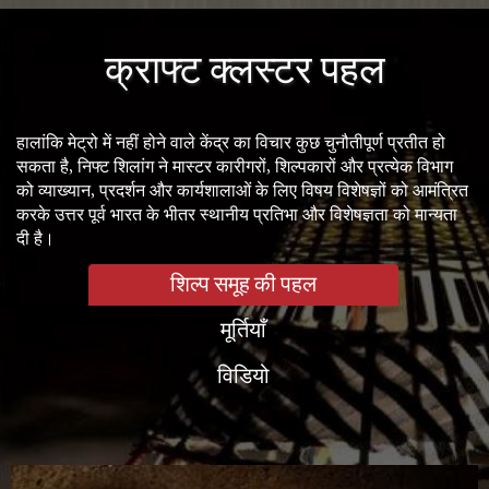
क्राफ्ट क्लस्टर पहल
हालांकि मेट्रो में नहीं होने वाले केंद्र का विचार कुछ चुनौतीपूर्ण प्रतीत हो
सकता है, निफ्ट शिलांग ने मास्टर कारीगरों, शिल्पकारों और प्रत्येक विभाग
को व्याख्यान, प्रदर्शन और कार्यशालाओं के लिए विषय विशेषज्ञों को आमंत्रित
करके उत्तर पूर्व भारत के भीतर स्थानीय प्रतिभा और विशेषज्ञता को मान्यता
दी है।
शिल्प समूह की पहल
मूर्तियाँ
विडियो