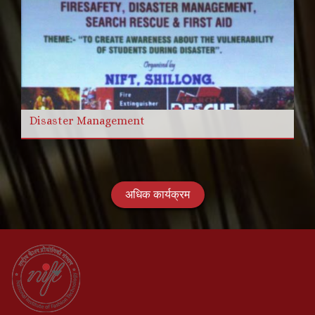
Disaster Management
अधिक कार्यक्रम