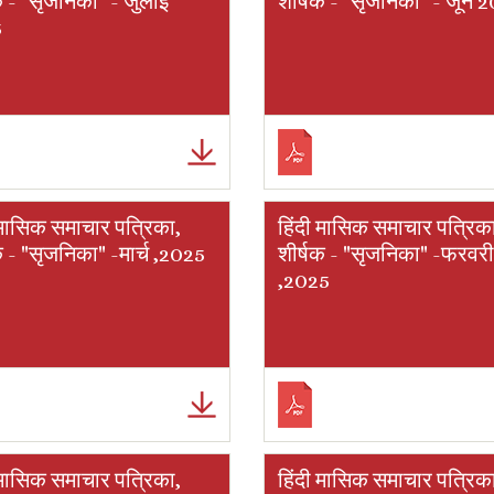
क - "सृजनिका" - जुलाई
शीर्षक - "सृजनिका" - जून 
5
 मासिक समाचार पत्रिका,
हिंदी मासिक समाचार पत्रिक
क - "सृजनिका" -मार्च ,2025
शीर्षक - "सृजनिका" -फरवरी
,2025
 मासिक समाचार पत्रिका,
हिंदी मासिक समाचार पत्रिक