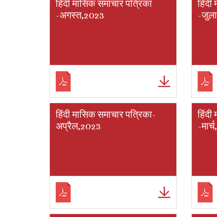
हिंदी मासिक समाचार पत्रिका
हिंदी
-अगस्त,2023
-जुल
हिंदी मासिक समाचार पत्रिका-
हिंदी
अप्रैल,2023
-मार्