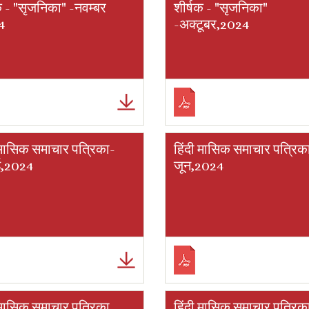
क - "सृजनिका" -नवम्बर
शीर्षक - "सृजनिका"
4
-अक्टूबर,2024
 मासिक समाचार पत्रिका-
हिंदी मासिक समाचार पत्रिक
ई,2024
जून,2024
 मासिक समाचार पत्रिका
हिंदी मासिक समाचार पत्रिक