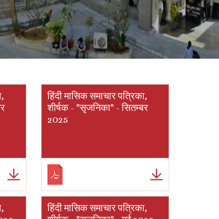
ा,
हिंदी मासिक समाचार पत्रिका,
बर
शीर्षक - "सृजनिका" - सितम्बर
2025
ा,
हिंदी मासिक समाचार पत्रिका,