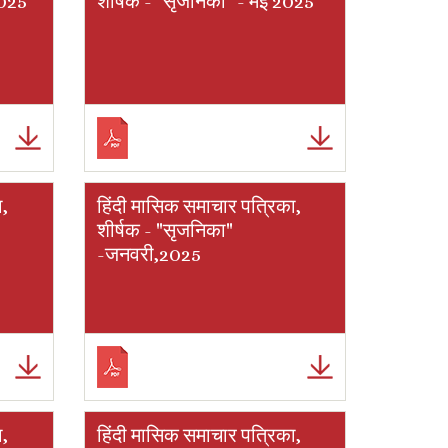
2025
शीर्षक - "सृजनिका" - मई 2025
ा,
हिंदी मासिक समाचार पत्रिका,
शीर्षक - "सृजनिका"
-जनवरी,2025
ा,
हिंदी मासिक समाचार पत्रिका,