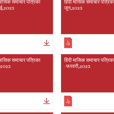
 मासिक समाचार पत्रिका
हिंदी मासिक समाचार पत्रिक
ाई,2023
जून,2023
 मासिक समाचार पत्रिका
हिंदी मासिक समाचार पत्रिक
च,2023
-फरवरी,2023