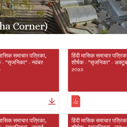
sha Corner)
 मासिक समाचार पत्रिका,
हिंदी मासिक समाचार पत्रिक
क - "सृजनिका" - नवंबर
शीर्षक - "सृजनिका" - अक्टू
5
2025
 मासिक समाचार पत्रिका,
हिंदी मासिक समाचार पत्रिक