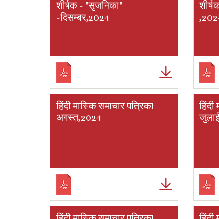
शीर्षक - "सृजनिका"
शीर्ष
-दिसम्बर,2024
,202
हिंदी मासिक समाचार पत्रिका-
हिंदी
अगस्त,2024
जुला
हिंदी मासिक समाचार पत्रिका
हिंदी