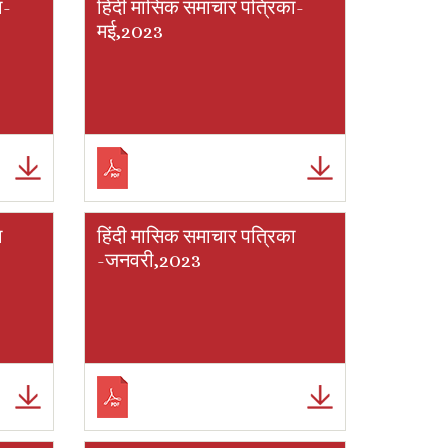
ा-
हिंदी मासिक समाचार पत्रिका-
मई,2023
ा
हिंदी मासिक समाचार पत्रिका
-जनवरी,2023