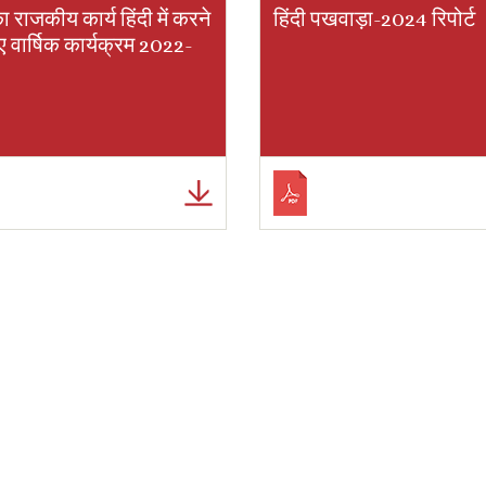
ा राजकीय कार्य हिंदी में करने
हिंदी पखवाड़ा-2024 रिपोर्ट
ए वार्षिक कार्यक्रम 2022-