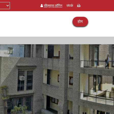
सीएमएस लॉगिन
संपर्क
होम