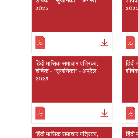
शीर्षक - "सृजनिका" - अगस्त
शीर्ष
2025
202
हिंदी मासिक समाचार पत्रिका,
हिंदी
शीर्षक - "सृजनिका" - अप्रैल
शीर्ष
2025
हिंदी मासिक समाचार पत्रिका,
हिंदी