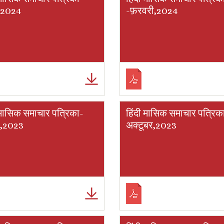
च,2024
-फ़रवरी,2024
 मासिक समाचार पत्रिका-
हिंदी मासिक समाचार पत्रिक
र,2023
अक्टूबर,2023