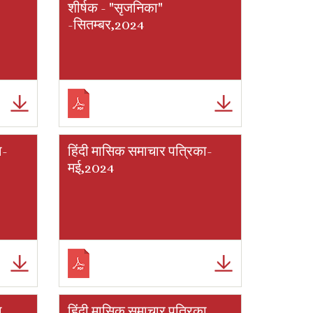
शीर्षक - "सृजनिका"
-सितम्बर,2024
ा-
हिंदी मासिक समाचार पत्रिका-
मई,2024
ा
हिंदी मासिक समाचार पत्रिका