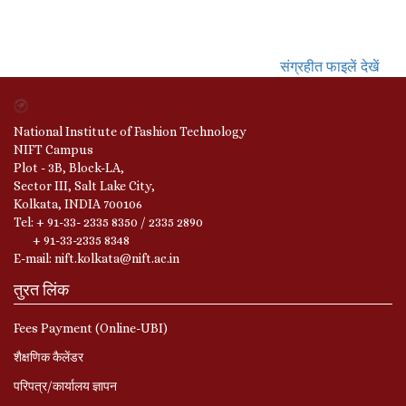
संग्रहीत फाइलें देखें
National Institute of Fashion Technology
NIFT Campus
Plot - 3B, Block-LA,
Sector III, Salt Lake City,
Kolkata, INDIA 700106
Tel: + 91-33- 2335 8350 / 2335 2890
+ 91-33-2335 8348
E-mail: nift.kolkata@nift.ac.in
तुरत लिंक
Fees Payment (Online-UBI)
शैक्षणिक कैलेंडर
परिपत्र/कार्यालय ज्ञापन