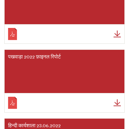
पखवाड़ा 2022 फ़ाइनल रिपोर्ट
हिन्दी कार्यशाला 23.06.2022