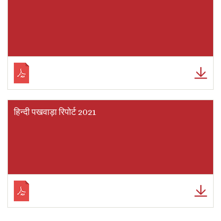
हिन्दी पखवाड़ा रिपोर्ट 2021