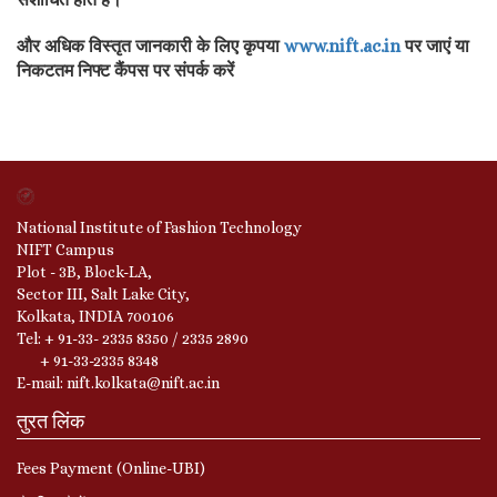
और अधिक विस्तृत जानकारी के लिए कृपया
www.nift.ac.in
पर जाएं या
निकटतम निफ्ट कैंपस पर संपर्क करें
National Institute of Fashion Technology
NIFT Campus
Plot - 3B, Block-LA,
Sector III, Salt Lake City,
Kolkata, INDIA 700106
Tel: + 91-33- 2335 8350 / 2335 2890
+ 91-33-2335 8348
E-mail: nift.kolkata@nift.ac.in
तुरत लिंक
Fees Payment (Online-UBI)