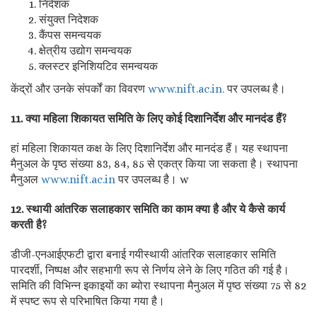
निदेशक
संयुक्त निदेशक
कैंपस समन्वयक
क्षेत्रीय उद्योग समन्वयक
क्लस्टर इनिशियटिव समन्वयक
केंद्रों और उनके संपर्कों का विवरण
www.nift.ac.in.
पर उपलब्ध है।
11. क्या महिला शिकायत समिति के लिए कोई दिशानिर्देश और मानदंड हैं?
हां महिला शिकायत कक्ष के लिए दिशानिर्देश और मानदंड हैं। यह स्थापना
मैनुअल के पृष्ठ संख्या 83, 84, 85 से एकत्र किया जा सकता है। स्थापना
मैनुअल
www.nift.ac.in
पर उपलब्ध है। w
12. स्थायी आंतरिक सलाहकार समिति का काम क्या है और ये कैसे कार्य
करती है?
डीजी-एनआईएफटी द्वारा बनाई गयीस्थायी आंतरिक सलाहकार समिति
पारदर्शी, निष्पक्ष और सहभागी रूप से निर्णय लेने के लिए गठित की गई है।
समिति की विभिन्न इकाइयों का ब्योरा स्थापना मैनुअल में पृष्ठ संख्या 75 से 82
में स्पष्ट रूप से परिभाषित किया गया है।