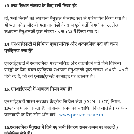
13. क्या शिक्षण संकाय के लिए भर्ती नियम हैं?
हां, भर्ती नियमों को स्थापना मैनुअल में स्पष्ट रूप से परिभाषित किया गया है।
योग्यता कोड और योग्यता मानदंडों के साथ पूर्ण भर्ती नियमों का उल्लेख
स्थापना मैनुअलकी पृष्ठ संख्या 95 से 133 में किया गया है।
14. एनआईएफटी में विभिन्न प्रशासनिक और अकादमिक पदों की चयन
प्रक्रिया क्या है?
एनआईएफटी में अकादमिक, प्रशासनिक और तकनीकी पदों जैसे विभिन्न
समूहों के लिए चयन प्रक्रिया स्थापना मैनुअलकी पृष्ठ संख्या 134 से 142 में
दिये गए हैं, जो की एनआईएफटी वेबसाइट पर उपलब्ध है।
15. एनआईएफटी में आचरण नियम क्या हैं?
एनआईएफटी भारत सरकार केंद्रीय सिविल सेवा (CONDUCT) नियम,
1964का पालन करता है; जो समय-समय पर संशोधित किए जाते हैं। अधिक
जानकारी के लिए लॉग ऑन करें:
www.persmin.nic.in
16.अकादमिक मैनुअल में दिये गए सभी विवरण समय-समय पर बदलते /
संशोधित होते हैं।