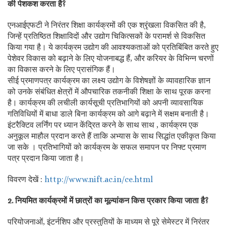
की पेशकश करता है?
एनआईएफटी ने निरंतर शिक्षा कार्यक्रमों की एक श्रृंखला विकसित की है,
जिन्हें प्रतिष्ठित शिक्षाविदों और उद्योग चिकित्सकों के परामर्श से विकसित
किया गया है। ये कार्यक्रम उद्योग की आवश्यकताओं को प्रतिबिंबित करते हुए
पेशेवर विकास को बढ़ाने के लिए योजनाबद्ध हैं, और करियर के विभिन्न चरणों
का विकास करने के लिए प्रासंगिक हैं।
सीई प्रमाणपत्र कार्यक्रम का लक्ष्य उद्योग के विशेषज्ञों के व्यावहारिक ज्ञान
को उनके संबंधित क्षेत्रों में औपचारिक तकनीकी शिक्षा के साथ पूरक करना
है। कार्यक्रम की लचीली कार्यसूची प्रतिभागियों को अपनी व्यावसायिक
गतिविधियों में बाधा डाले बिना कार्यक्रम को आगे बढ़ाने में सक्षम बनाती है।
इंटरैक्टिव लर्निंग पर ध्यान केंद्रित करने के साथ साथ , कार्यक्रम एक
अनुकूल माहौल प्रदान करते हैं ताकि अभ्यास के साथ सिद्धांत एकीकृत किया
जा सके । प्रतिभागियों को कार्यक्रम के सफल समापन पर निफ्ट प्रमाण
पत्र प्रदान किया जाता है।
विवरण देखें :
http://www.nift.ac.in/ce.html
2. नियमित कार्यक्रमों में छात्रों का मूल्यांकन किस प्रकार किया जाता है?
परियोजनाओं, इंटर्नशिप और प्रस्तुतियों के माध्यम से पूरे सेमेस्टर में निरंतर