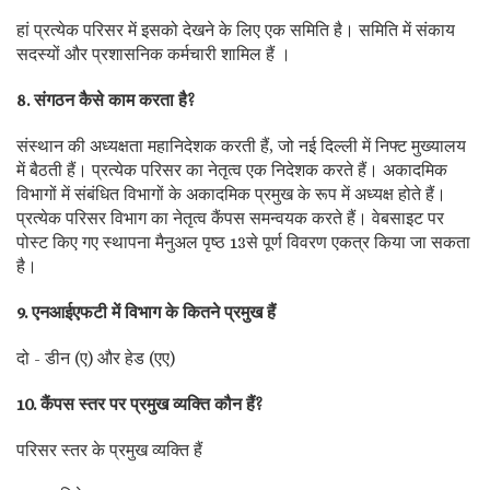
हां प्रत्येक परिसर में इसको देखने के लिए एक समिति है। समिति में संकाय
सदस्यों और प्रशासनिक कर्मचारी शामिल हैं ।
8. संगठन कैसे काम करता है?
संस्थान की अध्यक्षता महानिदेशक करती हैं, जो नई दिल्ली में निफ्ट मुख्यालय
में बैठती हैं। प्रत्येक परिसर का नेतृत्व एक निदेशक करते हैं। अकादमिक
विभागों में संबंधित विभागों के अकादमिक प्रमुख के रूप में अध्यक्ष होते हैं।
प्रत्येक परिसर विभाग का नेतृत्व कैंपस समन्वयक करते हैं। वेबसाइट पर
पोस्ट किए गए स्थापना मैनुअल पृष्ठ 13से पूर्ण विवरण एकत्र किया जा सकता
है।
9. एनआईएफटी में विभाग के कितने प्रमुख हैं
दो - डीन (ए) और हेड (एए)
10. कैंपस स्तर पर प्रमुख व्यक्ति कौन हैं?
परिसर स्तर के प्रमुख व्यक्ति हैं