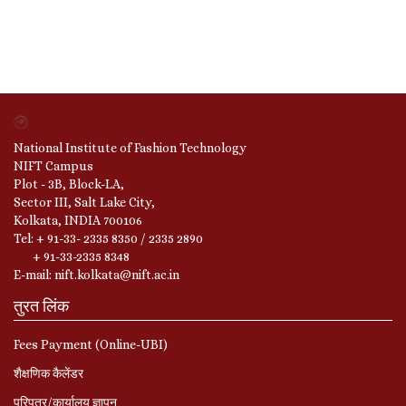
National Institute of Fashion Technology
NIFT Campus
Plot - 3B, Block-LA,
Sector III, Salt Lake City,
Kolkata, INDIA 700106
Tel: + 91-33- 2335 8350 / 2335 2890
+ 91-33-2335 8348
E-mail: nift.kolkata@nift.ac.in
तुरत लिंक
Fees Payment (Online-UBI)
शैक्षणिक कैलेंडर
परिपत्र/कार्यालय ज्ञापन