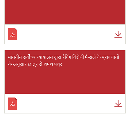
माननीय सर्वोच्च न्यायालय द्वारा रैगिंग विरोधी फैसले के प्रावधानों
के अनुसार छात्र से शपथ पत्र