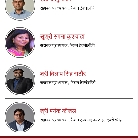
सहायक प्राध्यापक , फैशन टेक्नोलॉजी
सुश्री सपना कुशवाहा
सहायक प्राध्यापक ,फैशन टेक्नोलॉजी
श्री दिलीप सिंह राठौर
सहायक प्राध्यापक , फैशन टेक्नोलॉजी
श्री मयंक कौशल
सहायक प्राध्यापक , फैशन एण्ड लाइफस्टाइल एक्सेसरीज़