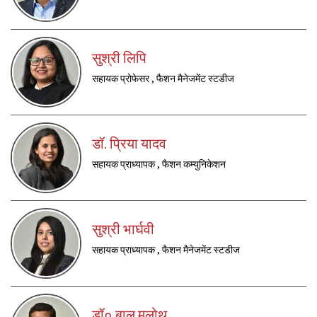
सुश्री लिपि
सहायक प्रोफेसर , फैशन मैनेजमेंट स्टडीज
डॉ. प्रिया यादव
सहायक प्राध्यापक , फैशन कम्युनिकेशन
सुश्री भार्घवी
सहायक प्राध्यापक , फैशन मैनेजमेंट स्टडीज
डॉ० बालू मलोथ