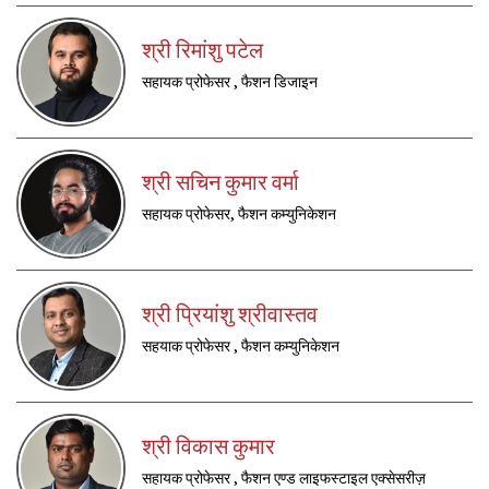
श्री रिमांशु पटेल
सहायक प्रोफेसर , फैशन डिजाइन
श्री सचिन कुमार वर्मा
सहायक प्रोफेसर, फैशन कम्युनिकेशन
श्री प्रियांशु श्रीवास्तव
सहयाक प्रोफेसर , फैशन कम्युनिकेशन
श्री विकास कुमार
सहायक प्रोफेसर , फैशन एण्ड लाइफस्टाइल एक्सेसरीज़