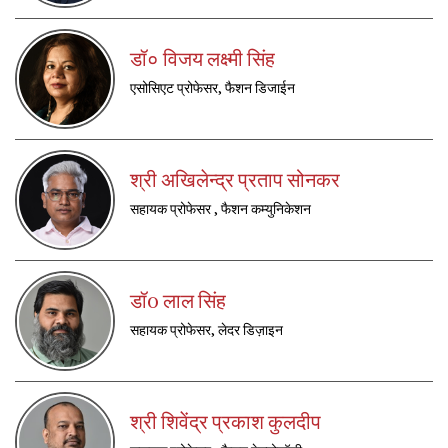
डॉ० विजय लक्ष्मी सिंह
एसोसिएट प्रोफेसर, फैशन डिजाईन
श्री अखिलेन्द्र प्रताप सोनकर
सहायक प्रोफेसर , फैशन कम्युनिकेशन
डॉ0 लाल सिंह
सहायक प्रोफेसर, लेदर डिज़ाइन
श्री शिवेंद्र प्रकाश कुलदीप