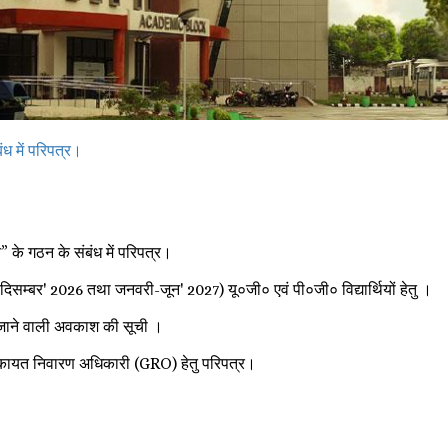
 में परिपत्र।
ि” के गठन के संबंध में परिपत्र।
-दिसम्बर' 2026 तथा जनवरी-जून' 2027) यू०जी० एवं पी०जी० विद्यार्थियों हेतु ।
ये जाने वाली अवकाश की सूची ।
शिकायत निवारण अधिकारी (GRO) हेतु परिपत्र।