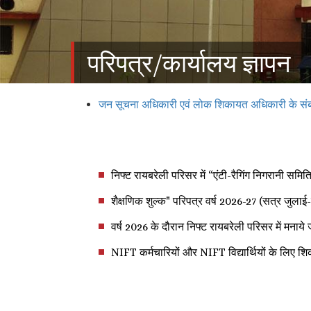
परिपत्र/कार्यालय ज्ञापन
जन सूचना अधिकारी एवं लोक शिकायत अधिकारी के संबंध
निफ्ट रायबरेली परिसर में “एंटी-रैगिंग निगरानी समित
शैक्षणिक शुल्क" परिपत्र वर्ष 2026-27 (सत्र जुलाई
वर्ष 2026 के दौरान निफ्ट रायबरेली परिसर में मना
NIFT कर्मचारियों और NIFT विद्यार्थियों के लिए 