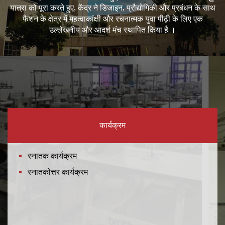
यात्रा को पूरा करते हुए, केंद्र ने डिजाइन, प्रौद्योगिकी और प्रबंधन के साथ
फैशन के क्षेत्र में महत्वाकांक्षी और रचनात्मक युवा पीढ़ी के लिए एक
उल्लेखनीय और आदर्श मंच स्थापित किया है ।
कार्यक्रम
स्नातक कार्यक्रम
स्नातकोत्तर कार्यक्रम