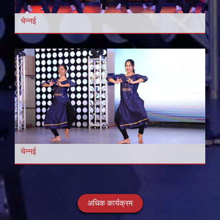
चेन्नई
चेन्नई
अधिक कार्यक्रम