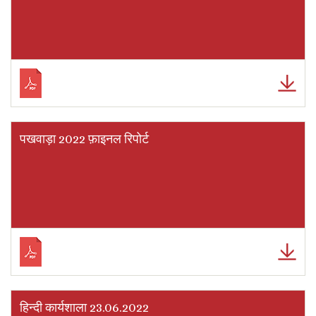
पखवाड़ा 2022 फ़ाइनल रिपोर्ट
हिन्दी कार्यशाला 23.06.2022