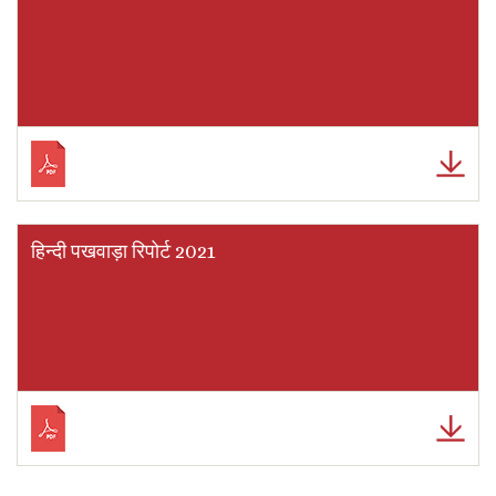
हिन्दी पखवाड़ा रिपोर्ट 2021