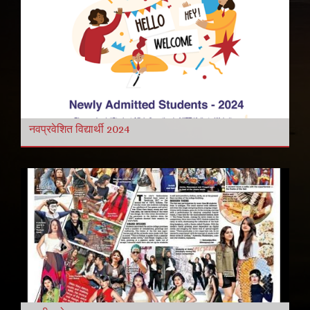
नवप्रवेशित विद्यार्थी 2024