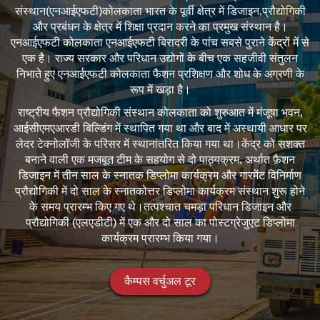
संस्थान(एनआईएफटी)कोलकाता भारत के पूर्वी क्षेत्र में डिजाइन,प्रौद्योगिकी
और प्रबंधन के क्षेत्र में शिक्षा प्रदान करने का प्रमुख संस्थान है।
एनआईएफटी कोलकाता एनआईएफटी बिरादरी के पांच सबसे पुराने केंद्रों में से
एक है। राज्य सरकार और परिधान उद्योगों के बीच एक सहजीवी संतुलन
निभाते हुए एनआईएफटी कोलकाता फैशन प्रशिक्षण और शोध के अग्रणी के
रूप में खड़ा है।
राष्ट्रीय फैशन प्रौद्योगिकी संस्थान कोलकाता को शुरुआत में मंजूषा भवन,
आईसीएमएआरडी बिल्डिंग में स्थापित गया था और बाद में अस्थायी आधार पर
लेदर टेक्नोलॉजी के परिसर में स्थानांतरित किया गया था।केंद्र को सशक्त
बनाने वाली एक मजबूत टीम के सहयोग से दो पाठ्यक्रम, अर्थात फ़ैशन
डिजाइन में तीन साल के स्नातक डिप्लोमा कार्यक्रम और गारमेंट विनिर्माण
प्रौद्योगिकी में दो साल के स्नातकोत्तर डिप्लोमा कार्यक्रम संस्थान शुरू होने
के समय प्रारम्भ किए गए थे।तत्पश्चात चमड़ा परिधान डिजाइन और
प्रौद्योगिकी (एलएडीटी) में एक और दो साल का पोस्टग्रेजुएट डिप्लोमा
कार्यक्रम प्रारम्भ किया गया।
कैम्पस वर्चुअल टूर