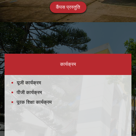
कैंपस प्रस्तुति
कार्यक्रम
यूजी कार्यक्रम
पीजी कार्यक्रम
पूरक शिक्षा कार्यक्रम