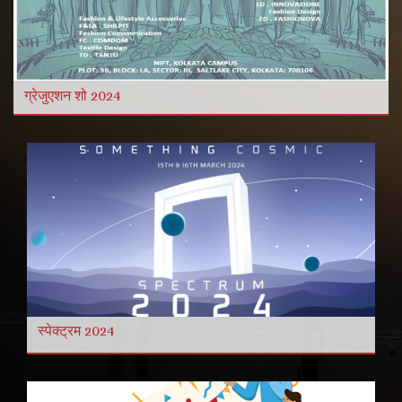
और विडियो
और पढ़ें
ग्रेजुएशन शो 2024
स्पेक्ट्रम 2024