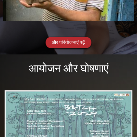
और परियोजनाएं पढ़ें
आयोजन और घोषणाएं