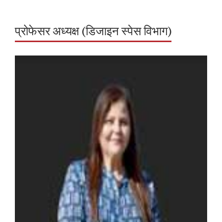
प्रोफेसर अध्यक्ष (डिजाइन स्‍पेस विभाग)