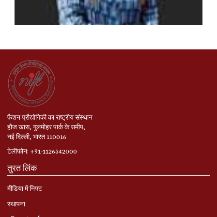
फैशन प्रौद्योगिकी का राष्ट्रीय संस्थान
हौज खास, गुलमोहर पार्क के समीप,
नई दिल्ली, भारत 110016
टेलीफोन: +91-1126542000
तुरत लिंक
मीडिया में निफ्ट
स्‍थापना