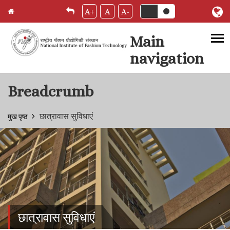
A+
A
A-
Main
navigation
Skip to main content
Breadcrumb
छात्रावास सुविधाएं
मुख पृष्ठ
छात्रावास सुविधाएं