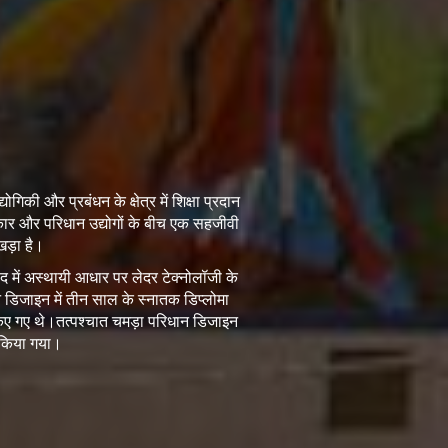
गिकी और प्रबंधन के क्षेत्र में शिक्षा प्रदान
कार और परिधान उद्योगों के बीच एक सहजीवी
खड़ा है।
द में अस्थायी आधार पर लेदर टेक्नोलॉजी के
 डिजाइन में तीन साल के स्नातक डिप्लोमा
्भ किए गए थे।तत्पश्चात चमड़ा परिधान डिजाइन
भ किया गया।