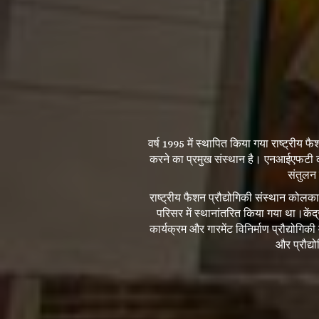
वर्ष 1995 में स्थापित किया गया राष्ट्रीय फै
करने का प्रमुख संस्थान है। एनआईएफटी को
संतुलन 
राष्ट्रीय फैशन प्रौद्योगिकी संस्थान कोल
परिसर में स्थानांतरित किया गया था।कें
कार्यक्रम और गारमेंट विनिर्माण प्रौद्योगि
और प्रौद्य