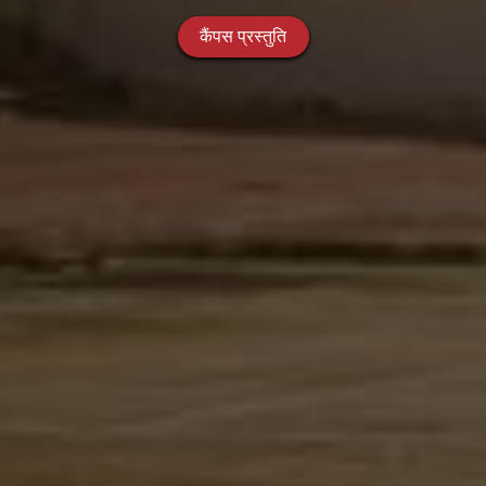
कैंपस प्रस्तुति